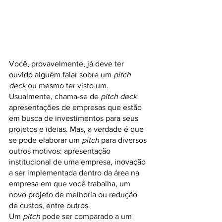
Você, provavelmente, já deve ter 
ouvido alguém falar sobre um 
pitch 
deck
 ou mesmo ter visto um. 
Usualmente, chama-se de 
pitch deck 
apresentações de empresas que estão 
em busca de investimentos para seus 
projetos e ideias. Mas, a verdade é que 
se pode elaborar um 
pitch
 para diversos 
outros motivos: apresentação 
institucional de uma empresa, inovação 
a ser implementada dentro da área na 
empresa em que você trabalha, um 
novo projeto de melhoria ou redução 
de custos, entre outros.
Um 
pitch
 pode ser comparado a um 