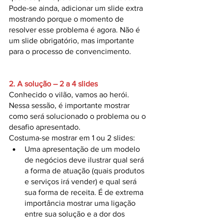
Pode-se ainda, adicionar um slide extra 
mostrando porque o momento de 
resolver esse problema é agora. Não é 
um slide obrigatório, mas importante 
para o processo de convencimento.
2. A solução – 2 a 4 slides
Conhecido o vilão, vamos ao herói. 
Nessa sessão, é importante mostrar 
como será solucionado o problema ou o 
desafio apresentado.
Costuma-se mostrar em 1 ou 2 slides:
Uma apresentação de um modelo 
de negócios deve ilustrar qual será 
a forma de atuação (quais produtos 
e serviços irá vender) e qual será 
sua forma de receita. É de extrema 
importância mostrar uma ligação 
entre sua solução e a dor dos 