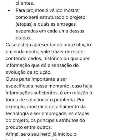
clientes. 
Para projetos é válido mostrar 
como será estruturado o projeto 
(etapas) e quais as entregas 
esperadas em cada uma dessas 
etapas.
Caso esteja apresentando uma solução 
em andamento, vale trazer um slide 
contendo dados, histórico ou qualquer 
informação que dê a sensação de 
evolução da solução.
Outra parte importante a ser 
especificada nesse momento, caso haja 
informações suficientes, é em relação à 
forma de solucionar o problema. Por 
exemplo, mostrar o detalhamento da 
tecnologia a ser empregada, as etapas 
do projeto, os principais atributos do 
produto entre outros.
Afinal, se o seu herói já iniciou o 