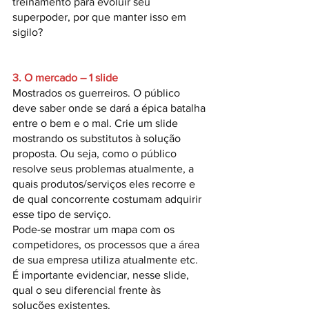
treinamento para evoluir seu 
superpoder, por que manter isso em 
sigilo?
3. O mercado – 1 slide
Mostrados os guerreiros. O público 
deve saber onde se dará a épica batalha 
entre o bem e o mal. Crie um slide 
mostrando os substitutos à solução 
proposta. Ou seja, como o público 
resolve seus problemas atualmente, a 
quais produtos/serviços eles recorre e 
de qual concorrente costumam adquirir 
esse tipo de serviço. 
Pode-se mostrar um mapa com os 
competidores, os processos que a área 
de sua empresa utiliza atualmente etc.
É importante evidenciar, nesse slide, 
qual o seu diferencial frente às 
soluções existentes.